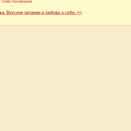
у тоже поговорим.
ка. Вкусное питание и любовь к себе. >>