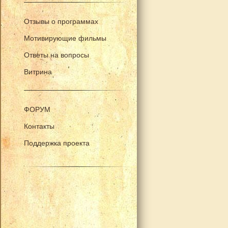
Отзывы о программах
Мотивирующие фильмы
Ответы на вопросы
Витрина
ФОРУМ
Контакты
Поддержка проекта