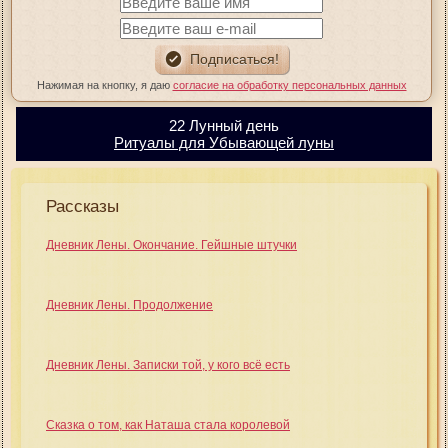
Нажимая на кнопку, я даю
согласие на обработку персональных данных
22 Лунный день
Ритуалы для Убывающей луны
Рассказы
Дневник Лены. Окончание. Гейшные штучки
Дневник Лены. Продолжение
Дневник Лены. Записки той, у кого всё есть
Сказка о том, как Наташа стала королевой