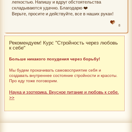
легкостью. Напишу и вдруг обстоятельства
складываются удачно. Благодарю ❤️
Верьте, просите и действуйте, все в наших руках!
8
Рекомендуем! Курс "Стройность через любовь
к себе"
Больше никакого похудения через борьбу!
Мы будем прокачивать самовосприятие себя и
создавать внутреннее состояние стройности и красоты.
Про еду тоже поговорим.
Наука и эзотерика. Вкусное питание и любовь к себе.
>>