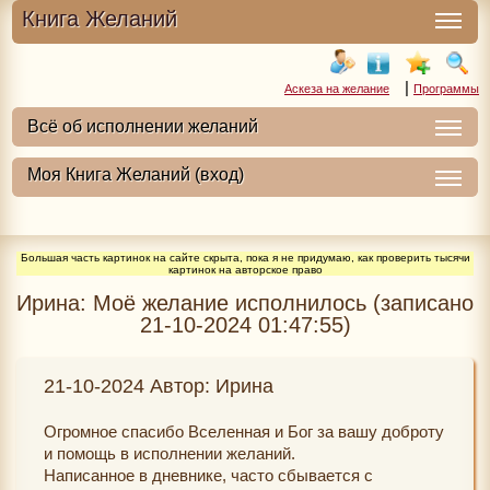
Книга Желаний
|
Аскеза на желание
Программы
Большая часть картинок на сайте скрыта, пока я не придумаю, как проверить тысячи
картинок на авторское право
Ирина: Моё желание исполнилось (записано
21-10-2024 01:47:55)
21-10-2024 Автор: Ирина
Огромное спасибо Вселенная и Бог за вашу доброту
и помощь в исполнении желаний.
Написанное в дневнике, часто сбывается с