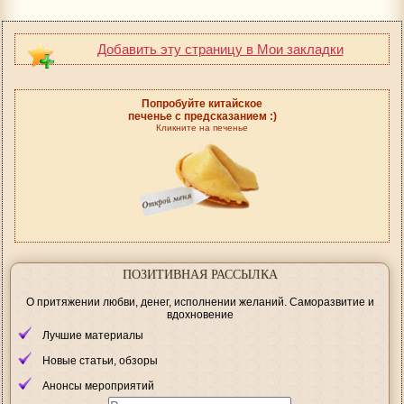
Добавить эту страницу в Мои закладки
Попробуйте китайское
печенье с предсказанием :)
Кликните на печенье
ПОЗИТИВНАЯ РАССЫЛКА
О притяжении любви, денег, исполнении желаний. Саморазвитие и
вдохновение
Лучшие материалы
Новые статьи, обзоры
Анонсы мероприятий