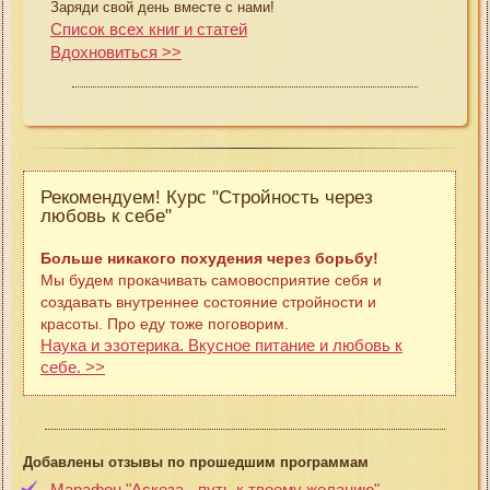
Заряди свой день вместе с нами!
Список всех книг и статей
Вдохновиться >>
Рекомендуем! Курс "Стройность через
любовь к себе"
Больше никакого похудения через борьбу!
Мы будем прокачивать самовосприятие себя и
создавать внутреннее состояние стройности и
красоты. Про еду тоже поговорим.
Наука и эзотерика. Вкусное питание и любовь к
себе. >>
Добавлены отзывы по прошедшим программам
Марафон "Аскеза - путь к твоему желанию"