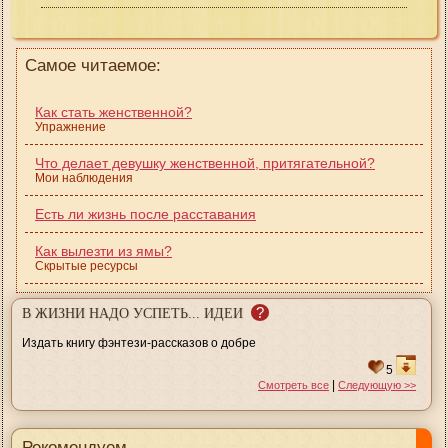
Самое читаемое:
Как стать женственной?
Упражнение
Что делает девушку женственной, притягательной?
Мои наблюдения
Есть ли жизнь после расставания
Как вылезти из ямы?
Скрытые ресурсы
?
В ЖИЗНИ НАДО УСПЕТЬ... ИДЕИ
Издать книгу фэнтези-рассказов о добре
5
|
Смотреть все
Следующую >>
Рекомендуем