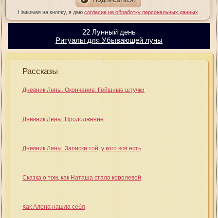
Нажимая на кнопку, я даю
согласие на обработку персональных данных
22 Лунный день
Ритуалы для Убывающей луны
Рассказы
Дневник Лены. Окончание. Гейшные штучки
Дневник Лены. Продолжение
Дневник Лены. Записки той, у кого всё есть
Сказка о том, как Наташа стала королевой
Как Алена нашла себя