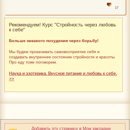
17
Рекомендуем! Курс "Стройность через любовь
к себе"
Больше никакого похудения через борьбу!
Мы будем прокачивать самовосприятие себя и
создавать внутреннее состояние стройности и красоты.
Про еду тоже поговорим.
Наука и эзотерика. Вкусное питание и любовь к себе.
>>
Добавить эту страницу в Мои закладки