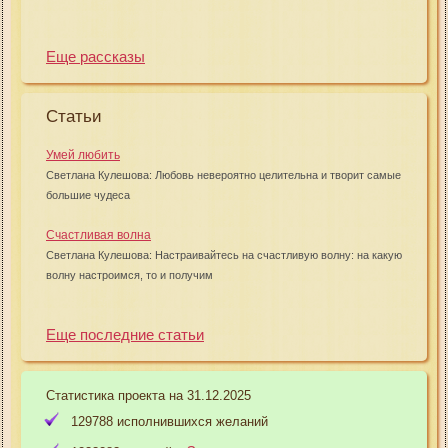
Еще рассказы
Статьи
Умей любить
Светлана Кулешова: Любовь невероятно целительна и творит самые
большие чудеса
Счастливая волна
Светлана Кулешова: Настраивайтесь на счастливую волну: на какую
волну настроимся, то и получим
Еще последние статьи
Статистика проекта на 31.12.2025
129788 исполнившихся желаний