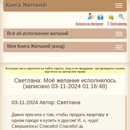
Книга Желаний
|
Аскеза на желание
Программы
Большая часть картинок на сайте скрыта, пока я не придумаю, как проверить тысячи
картинок на авторское право
Светлана: Моё желание исполнилось
(записано 03-11-2024 01:16:48)
03-11-2024 Автор: Светлана
Давно просила о том, чтобы продать квартиру в
одном городе и купить в другом! И, о, чудо!
Свершилось! Спасибо! Спасибо! 🙏