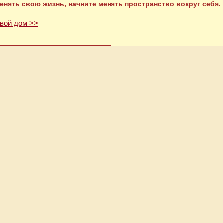
енять свою жизнь, начните менять пространство вокруг себя.
свой дом >>