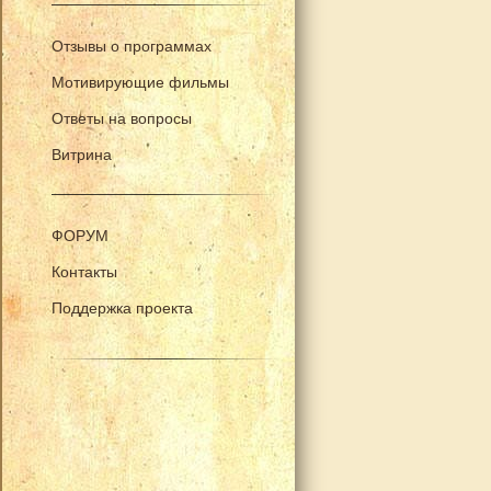
Отзывы о программах
Мотивирующие фильмы
Ответы на вопросы
Витрина
ФОРУМ
Контакты
Поддержка проекта