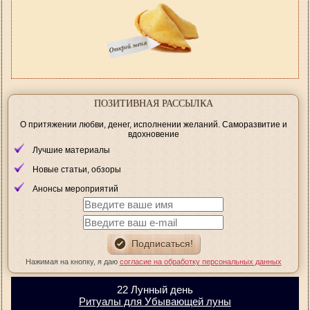
ПОЗИТИВНАЯ РАССЫЛКА
О притяжении любви, денег, исполнении желаний. Саморазвитие и
вдохновение
Лучшие материалы
Новые статьи, обзоры
Анонсы мероприятий
Нажимая на кнопку, я даю
согласие на обработку персональных данных
22 Лунный день
Ритуалы для Убывающей луны