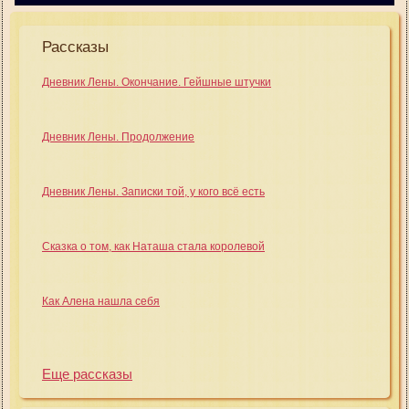
Рассказы
Дневник Лены. Окончание. Гейшные штучки
Дневник Лены. Продолжение
Дневник Лены. Записки той, у кого всё есть
Сказка о том, как Наташа стала королевой
Как Алена нашла себя
Еще рассказы