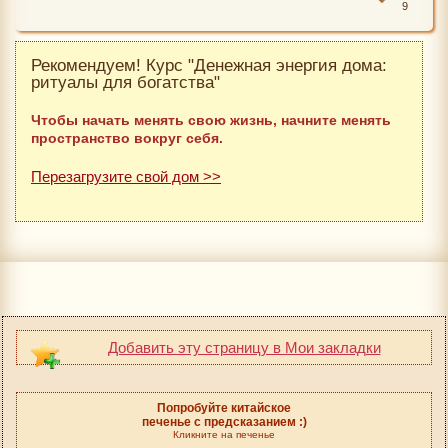
9
Рекомендуем! Курс "Денежная энергия дома:
ритуалы для богатства"
Чтобы начать менять свою жизнь, начните менять
пространство вокруг себя.
Перезагрузите свой дом >>
Добавить эту страницу в Мои закладки
Попробуйте китайское
печенье с предсказанием :)
Кликните на печенье