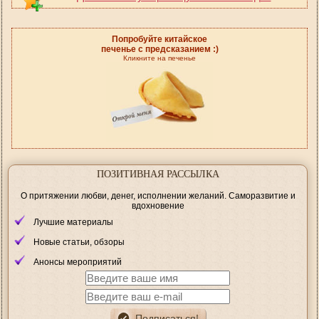
Попробуйте китайское
печенье с предсказанием :)
Кликните на печенье
ПОЗИТИВНАЯ РАССЫЛКА
О притяжении любви, денег, исполнении желаний. Саморазвитие и
вдохновение
Лучшие материалы
Новые статьи, обзоры
Анонсы мероприятий