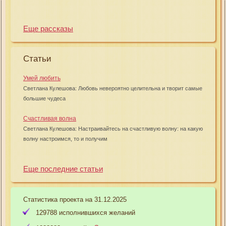
Еще рассказы
Статьи
Умей любить
Светлана Кулешова: Любовь невероятно целительна и творит самые
большие чудеса
Счастливая волна
Светлана Кулешова: Настраивайтесь на счастливую волну: на какую
волну настроимся, то и получим
Еще последние статьи
Статистика проекта на 31.12.2025
129788 исполнившихся желаний