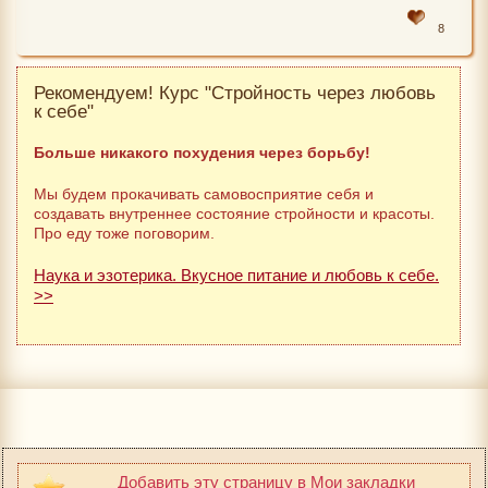
8
Рекомендуем! Курс "Стройность через любовь
к себе"
Больше никакого похудения через борьбу!
Мы будем прокачивать самовосприятие себя и
создавать внутреннее состояние стройности и красоты.
Про еду тоже поговорим.
Наука и эзотерика. Вкусное питание и любовь к себе.
>>
Добавить эту страницу в Мои закладки