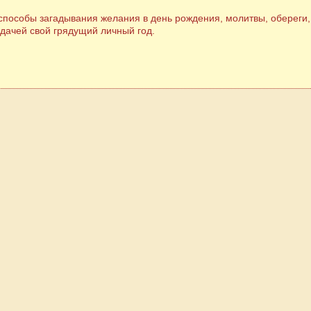
пособы загадывания желания в день рождения, молитвы, обереги, 
удачей свой грядущий личный год.