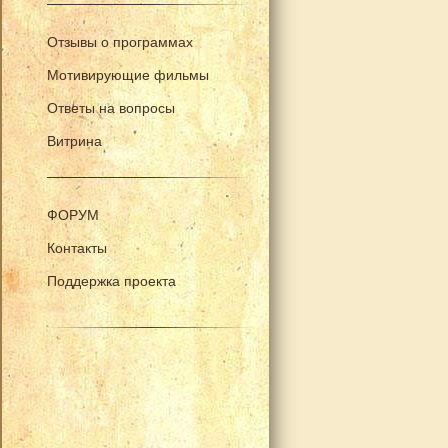
Отзывы о программах
Мотивирующие фильмы
Ответы на вопросы
Витрина
ФОРУМ
Контакты
Поддержка проекта