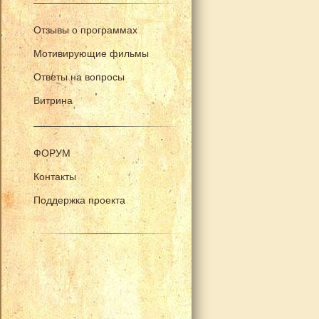
Отзывы о программах
Мотивирующие фильмы
Ответы на вопросы
Витрина
ФОРУМ
Контакты
Поддержка проекта