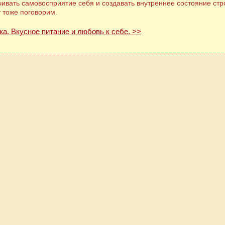
ивать самовосприятие себя и создавать внутреннее состояние стр
у тоже поговорим.
ка. Вкусное питание и любовь к себе. >>