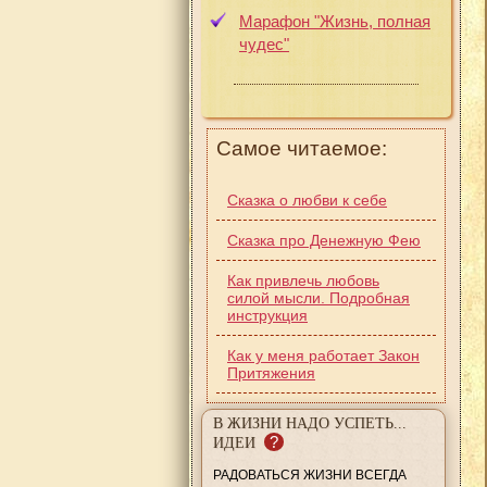
Марафон "Жизнь, полная
чудес"
Самое читаемое:
Сказка о любви к себе
Сказка про Денежную Фею
Как привлечь любовь
силой мысли. Подробная
инструкция
Как у меня работает Закон
Притяжения
В ЖИЗНИ НАДО УСПЕТЬ...
?
ИДЕИ
РАДОВАТЬСЯ ЖИЗНИ ВСЕГДА