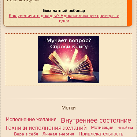
Бесплатный вебинар
Как увеличить доходы? Вдохновляющие примеры и
идеи
Метки
Исполнение желания
Внутреннее состояние
Техники исполнения желаний
Мотивация
Новый год
Привлекательность
Вера в себя
Личная энергия