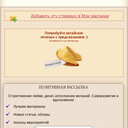
Добавить эту страницу в Мои закладки
Попробуйте китайское
печенье с предсказанием :)
Кликните на печенье
ПОЗИТИВНАЯ РАССЫЛКА
О притяжении любви, денег, исполнении желаний. Саморазвитие и
вдохновение
Лучшие материалы
Новые статьи, обзоры
Анонсы мероприятий