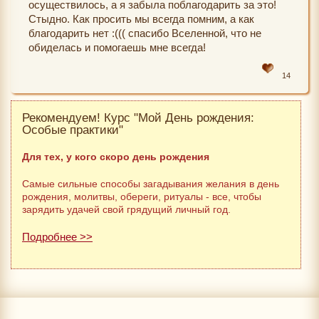
осуществилось, а я забыла поблагодарить за это!
Стыдно. Как просить мы всегда помним, а как
благодарить нет :((( спасибо Вселенной, что не
обиделась и помогаешь мне всегда!
14
Рекомендуем! Курс "Мой День рождения:
Особые практики"
Для тех, у кого скоро день рождения
Самые сильные способы загадывания желания в день
рождения, молитвы, обереги, ритуалы - все, чтобы
зарядить удачей свой грядущий личный год.
Подробнее >>