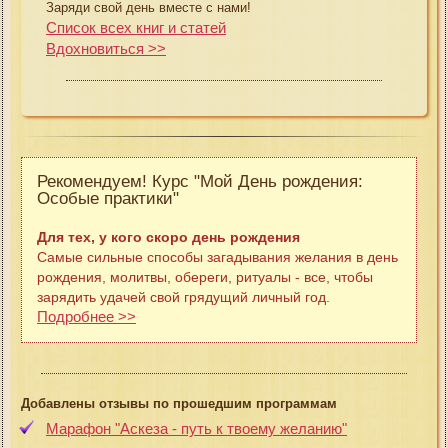
Заряди свой день вместе с нами!
Список всех книг и статей
Вдохновиться >>
Рекомендуем! Курс "Мой День рождения:
Особые практики"
Для тех, у кого скоро день рождения
Самые сильные способы загадывания желания в день
рождения, молитвы, обереги, ритуалы - все, чтобы
зарядить удачей свой грядущий личный год.
Подробнее >>
Добавлены отзывы по прошедшим программам
Марафон "Аскеза - путь к твоему желанию"