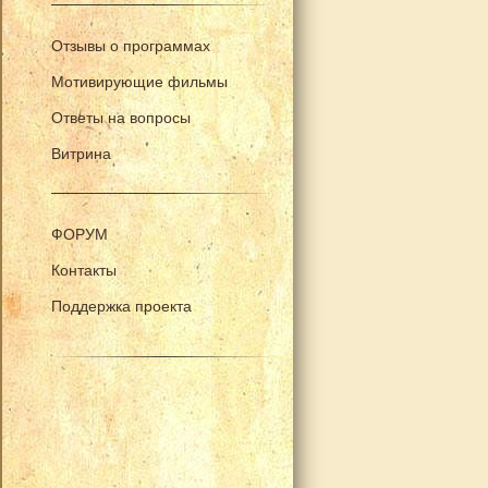
Отзывы о программах
Мотивирующие фильмы
Ответы на вопросы
Витрина
ФОРУМ
Контакты
Поддержка проекта