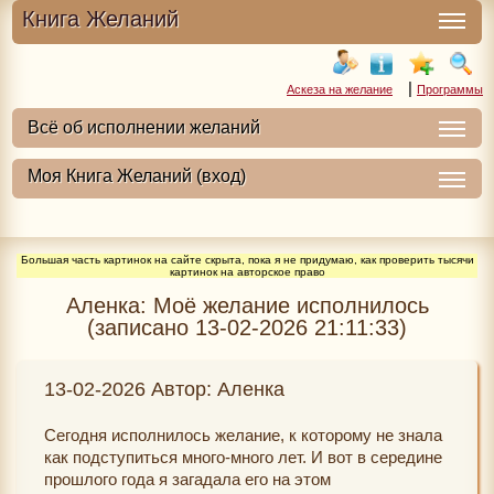
Книга Желаний
|
Аскеза на желание
Программы
Большая часть картинок на сайте скрыта, пока я не придумаю, как проверить тысячи
картинок на авторское право
Аленка: Моё желание исполнилось
(записано 13-02-2026 21:11:33)
13-02-2026 Автор: Аленка
Сегодня исполнилось желание, к которому не знала
как подступиться много-много лет. И вот в середине
прошлого года я загадала его на этом