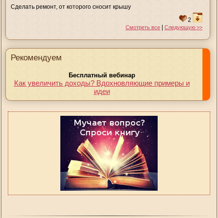
Сделать ремонт, от которого сносит крышу
2
|
Смотреть все
Следующую >>
Рекомендуем
Бесплатный вебинар
Как увеличить доходы? Вдохновляющие примеры и
идеи