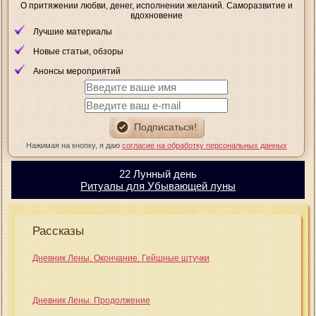
О притяжении любви, денег, исполнении желаний. Саморазвитие и
вдохновение
Лучшие материалы
Новые статьи, обзоры
Анонсы мероприятий
Нажимая на кнопку, я даю
согласие на обработку персональных данных
22 Лунный день
Ритуалы для Убывающей луны
Рассказы
Дневник Лены. Окончание. Гейшные штучки
Дневник Лены. Продолжение