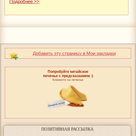
Подробнее >>
Добавить эту страницу в Мои закладки
Попробуйте китайское
печенье с предсказанием :)
Кликните на печенье
ПОЗИТИВНАЯ РАССЫЛКА