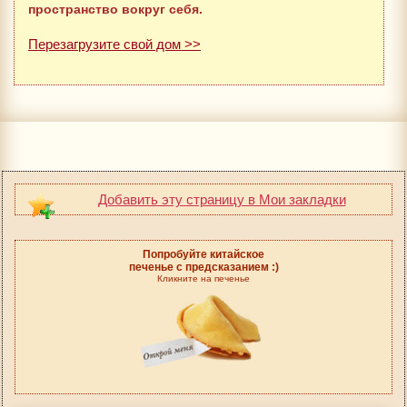
пространство вокруг себя.
Перезагрузите свой дом >>
Добавить эту страницу в Мои закладки
Попробуйте китайское
печенье с предсказанием :)
Кликните на печенье