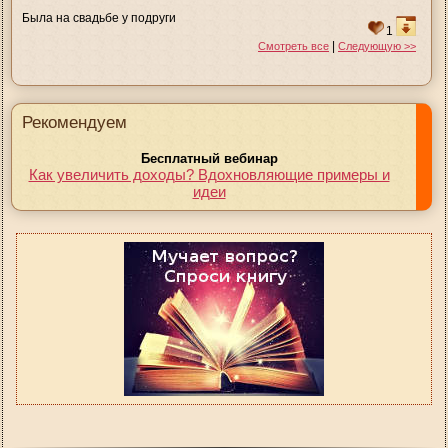
Была на свадьбе у подруги
1
|
Смотреть все
Следующую >>
Рекомендуем
Бесплатный вебинар
Как увеличить доходы? Вдохновляющие примеры и
идеи