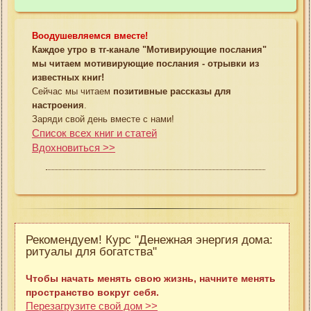
Воодушевляемся вместе!
Каждое утро в тг-канале "Мотивирующие послания"
мы читаем мотивирующие послания - отрывки из
известных книг!
Сейчас мы читаем
позитивные рассказы для
настроения
.
Заряди свой день вместе с нами!
Список всех книг и статей
Вдохновиться >>
Рекомендуем! Курс "Денежная энергия дома:
ритуалы для богатства"
Чтобы начать менять свою жизнь, начните менять
пространство вокруг себя.
Перезагрузите свой дом >>