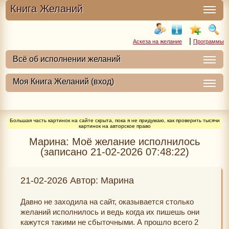
Книга Желаний
|
Аскеза на желание
Программы
Большая часть картинок на сайте скрыта, пока я не придумаю, как проверить тысячи
картинок на авторское право
Марина: Моё желание исполнилось
(записано 21-02-2026 07:48:22)
21-02-2026 Автор: Марина
Давно не заходила на сайт, оказывается столько
желаний исполнилось и ведь когда их пишешь они
кажутся такими не сбыточными. А прошло всего 2