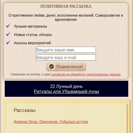
ПОЗИТИВНАЯ РАССЫЛКА
О притяжении любви, денег, исполнении желаний. Саморазвитие и
вдохновение
Лучшие материалы
Новые статьи, обзоры
Анонсы мероприятий
Нажимая на кнопку, я даю
согласие на обработку персональных данных
22 Лунный день
Ритуалы для Убывающей луны
Рассказы
Дневник Лены. Окончание. Гейшные штучки