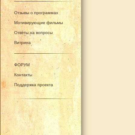
Отзывы о программах
Мотивирующие фильмы
Ответы на вопросы
Витрина
ФОРУМ
Контакты
Поддержка проекта