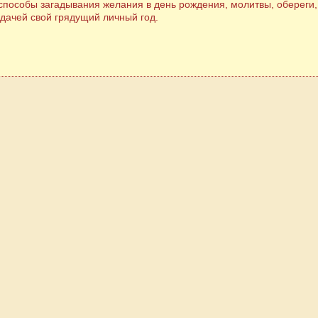
пособы загадывания желания в день рождения, молитвы, обереги, 
удачей свой грядущий личный год.