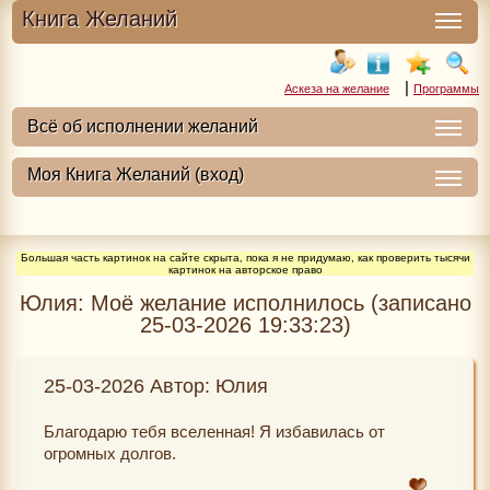
Книга Желаний
|
Аскеза на желание
Программы
Большая часть картинок на сайте скрыта, пока я не придумаю, как проверить тысячи
картинок на авторское право
Юлия: Моё желание исполнилось (записано
25-03-2026 19:33:23)
25-03-2026 Автор: Юлия
Благодарю тебя вселенная! Я избавилась от
огромных долгов.