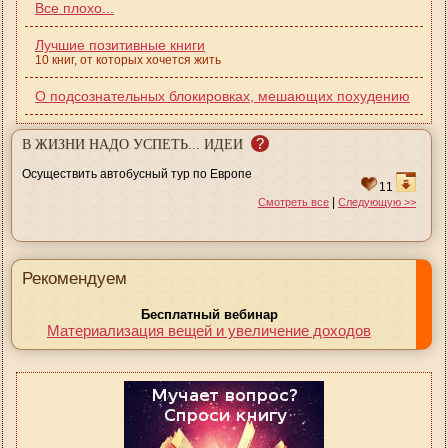
Все плохо...
Лучшие позитивные книги
10 книг, от которых хочется жить
О подсознательных блокировках, мешающих похудению
?
В ЖИЗНИ НАДО УСПЕТЬ... ИДЕИ
Осуществить автобусный тур по Европе
11
|
Смотреть все
Следующую >>
Рекомендуем
Бесплатный вебинар
Материализация вещей и увеличение доходов