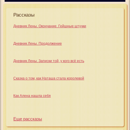
Рассказы
Дневник Лены. Окончание. Гейшные штучки
Дневник Лены. Продолжение
Дневник Лены. Записки той, у кого всё есть
Сказка о том, как Наташа стала королевой
Как Алена нашла себя
Еще рассказы