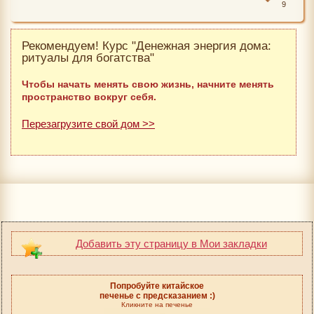
9
Рекомендуем! Курс "Денежная энергия дома:
ритуалы для богатства"
Чтобы начать менять свою жизнь, начните менять
пространство вокруг себя.
Перезагрузите свой дом >>
Добавить эту страницу в Мои закладки
Попробуйте китайское
печенье с предсказанием :)
Кликните на печенье