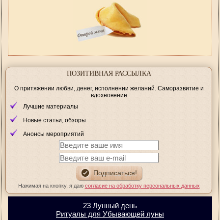
ПОЗИТИВНАЯ РАССЫЛКА
О притяжении любви, денег, исполнении желаний. Саморазвитие и
вдохновение
Лучшие материалы
Новые статьи, обзоры
Анонсы мероприятий
Нажимая на кнопку, я даю
согласие на обработку персональных данных
23 Лунный день
Ритуалы для Убывающей луны