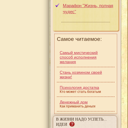
Марафон "Жизнь, полная
чудес"
Самое читаемое:
Самый мистический
способ исполнения
желания
Стань хозяином своей
жизни!
Психология достатка
Кто может стать богатым
Денежный дом
Как приманить деньги
В ЖИЗНИ НАДО УСПЕТЬ...
?
ИДЕИ