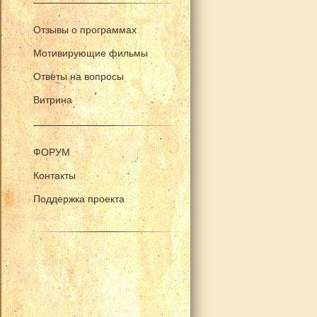
Отзывы о программах
Мотивирующие фильмы
Ответы на вопросы
Витрина
ФОРУМ
Контакты
Поддержка проекта