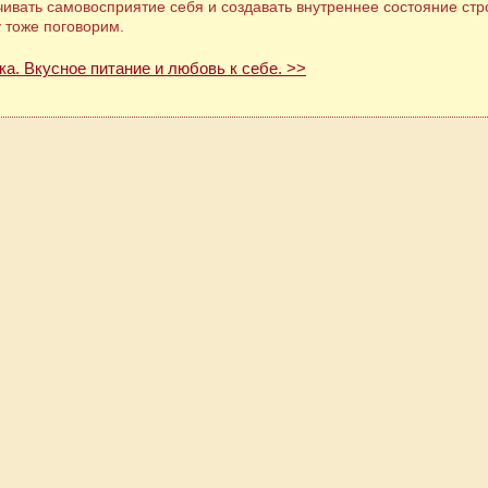
ивать самовосприятие себя и создавать внутреннее состояние стр
у тоже поговорим.
ка. Вкусное питание и любовь к себе. >>