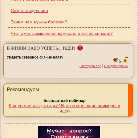
Секрет исцеления
Зачем нам нужны болезни?
Что такое завышенная важность и как ее снизить?
?
В ЖИЗНИ НАДО УСПЕТЬ... ИДЕИ
Увидеть северное сияние наяву
5
|
Смотреть все
Следующую >>
Рекомендуем
Бесплатный вебинар
Как увеличить доходы? Вдохновляющие примеры и
идеи