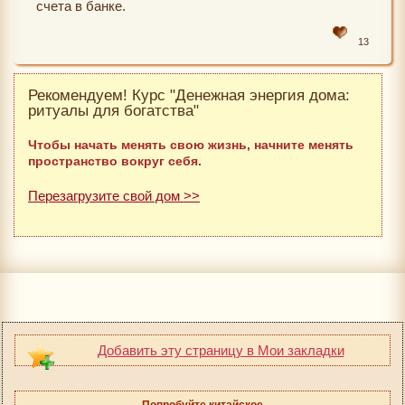
счета в банке.
13
Рекомендуем! Курс "Денежная энергия дома:
ритуалы для богатства"
Чтобы начать менять свою жизнь, начните менять
пространство вокруг себя.
Перезагрузите свой дом >>
Добавить эту страницу в Мои закладки