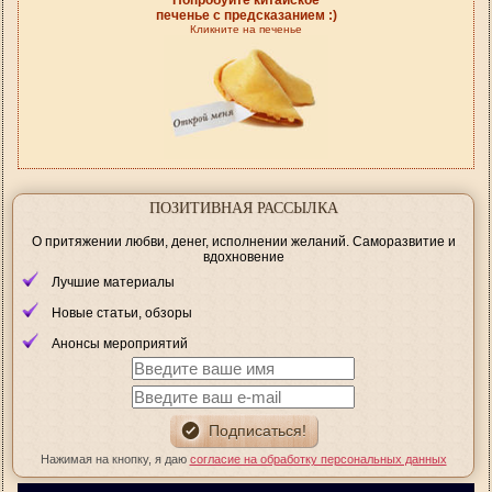
Попробуйте китайское
печенье с предсказанием :)
Кликните на печенье
ПОЗИТИВНАЯ РАССЫЛКА
О притяжении любви, денег, исполнении желаний. Саморазвитие и
вдохновение
Лучшие материалы
Новые статьи, обзоры
Анонсы мероприятий
Нажимая на кнопку, я даю
согласие на обработку персональных данных