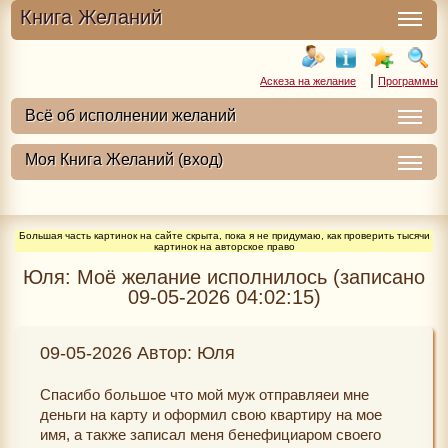
Книга Желаний
|
Аскеза на желание
Программы
Большая часть картинок на сайте скрыта, пока я не придумаю, как проверить тысячи
картинок на авторское право
Юля: Моё желание исполнилось (записано
09-05-2026 04:02:15)
09-05-2026 Автор: Юля
Спасибо большое что мой муж отправляеи мне
деньги на карту и оформил свою квартиру на мое
имя, а также записал меня бенефициаром своего