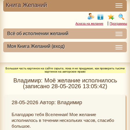
Книга Желаний
|
Аскеза на желание
Программы
Большая часть картинок на сайте скрыта, пока я не придумаю, как проверить тысячи
картинок на авторское право
Владимир: Моё желание исполнилось
(записано 28-05-2026 13:05:42)
28-05-2026 Автор: Владимир
Благодарю тебя Вселенная! Мое желание
исполнилось в течении нескольких часов, спасибо
большое.