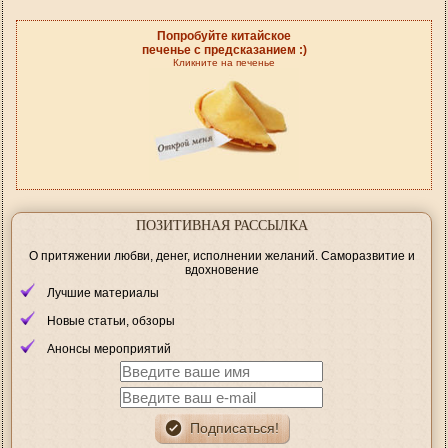
Попробуйте китайское
печенье с предсказанием :)
Кликните на печенье
ПОЗИТИВНАЯ РАССЫЛКА
О притяжении любви, денег, исполнении желаний. Саморазвитие и
вдохновение
Лучшие материалы
Новые статьи, обзоры
Анонсы мероприятий