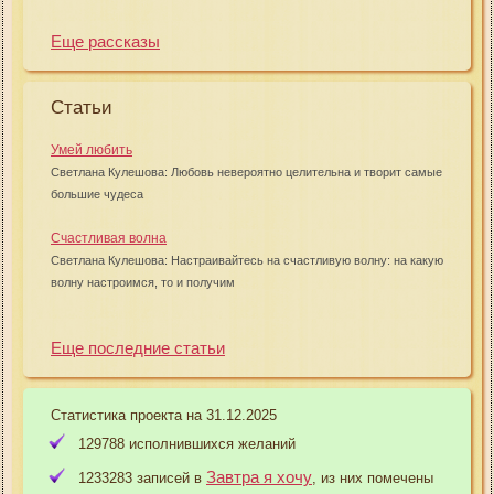
Еще рассказы
Статьи
Умей любить
Светлана Кулешова: Любовь невероятно целительна и творит самые
большие чудеса
Счастливая волна
Светлана Кулешова: Настраивайтесь на счастливую волну: на какую
волну настроимся, то и получим
Еще последние статьи
Статистика проекта на 31.12.2025
129788 исполнившихся желаний
Завтра я хочу
1233283 записей в
, из них помечены