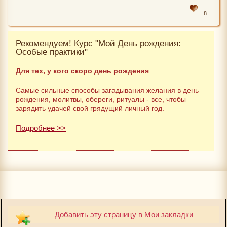
8
Рекомендуем! Курс "Мой День рождения:
Особые практики"
Для тех, у кого скоро день рождения
Самые сильные способы загадывания желания в день
рождения, молитвы, обереги, ритуалы - все, чтобы
зарядить удачей свой грядущий личный год.
Подробнее >>
Добавить эту страницу в Мои закладки