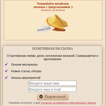
Попробуйте китайское
печенье с предсказанием :)
Кликните на печенье
ПОЗИТИВНАЯ РАССЫЛКА
О притяжении любви, денег, исполнении желаний. Саморазвитие и
вдохновение
Лучшие материалы
Новые статьи, обзоры
Анонсы мероприятий
Нажимая на кнопку, я даю
согласие на обработку персональных данных