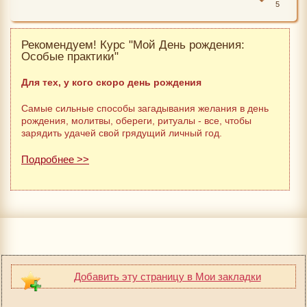
5
Рекомендуем! Курс "Мой День рождения:
Особые практики"
Для тех, у кого скоро день рождения
Самые сильные способы загадывания желания в день
рождения, молитвы, обереги, ритуалы - все, чтобы
зарядить удачей свой грядущий личный год.
Подробнее >>
Добавить эту страницу в Мои закладки