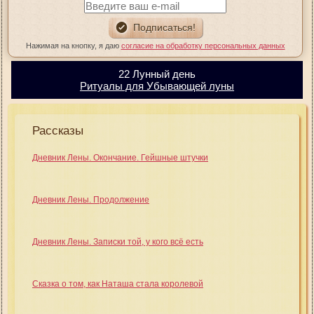
Нажимая на кнопку, я даю
согласие на обработку персональных данных
22 Лунный день
Ритуалы для Убывающей луны
Рассказы
Дневник Лены. Окончание. Гейшные штучки
Дневник Лены. Продолжение
Дневник Лены. Записки той, у кого всё есть
Сказка о том, как Наташа стала королевой