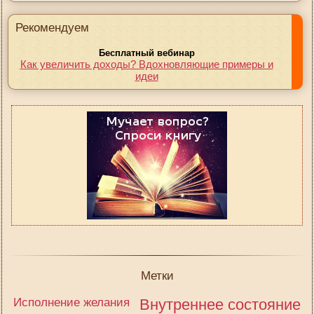
Рекомендуем
Бесплатный вебинар
Как увеличить доходы? Вдохновляющие примеры и
идеи
Метки
Исполнение желания
Внутреннее состояние