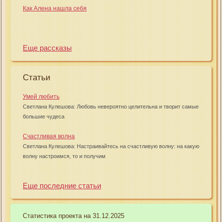
Как Алена нашла себя
Еще рассказы
Статьи
Умей любить
Светлана Кулешова: Любовь невероятно целительна и творит самые
большие чудеса
Счастливая волна
Светлана Кулешова: Настраивайтесь на счастливую волну: на какую
волну настроимся, то и получим
Еще последние статьи
Статистика проекта на 31.12.2025