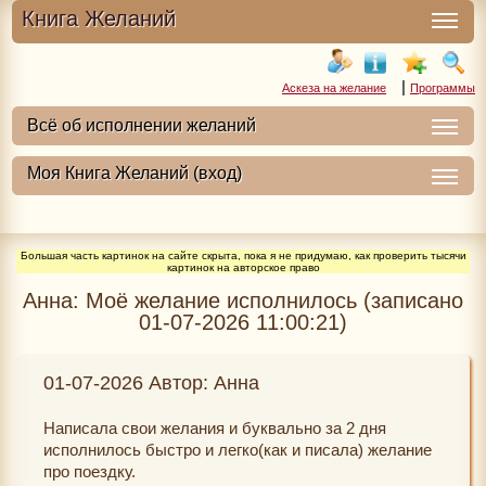
Книга Желаний
|
Аскеза на желание
Программы
Большая часть картинок на сайте скрыта, пока я не придумаю, как проверить тысячи
картинок на авторское право
Анна: Моё желание исполнилось (записано
01-07-2026 11:00:21)
01-07-2026 Автор: Анна
Написала свои желания и буквально за 2 дня
исполнилось быстро и легко(как и писала) желание
про поездку.