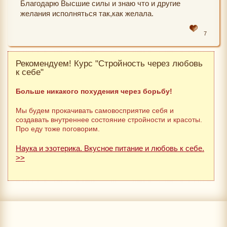
Благодарю Высшие силы и знаю что и другие
желания исполняться так,как желала.
7
Рекомендуем! Курс "Стройность через любовь
к себе"
Больше никакого похудения через борьбу!
Мы будем прокачивать самовосприятие себя и
создавать внутреннее состояние стройности и красоты.
Про еду тоже поговорим.
Наука и эзотерика. Вкусное питание и любовь к себе.
>>