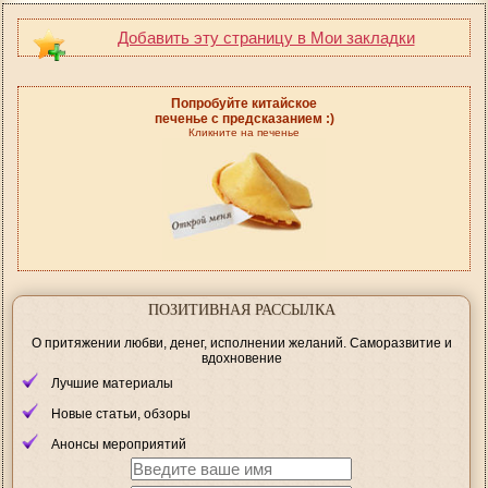
Добавить эту страницу в Мои закладки
Попробуйте китайское
печенье с предсказанием :)
Кликните на печенье
ПОЗИТИВНАЯ РАССЫЛКА
О притяжении любви, денег, исполнении желаний. Саморазвитие и
вдохновение
Лучшие материалы
Новые статьи, обзоры
Анонсы мероприятий