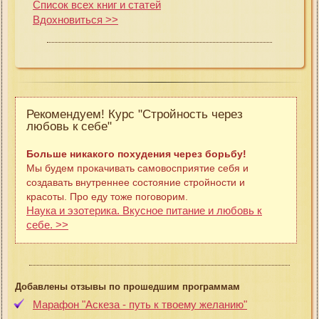
Список всех книг и статей
Вдохновиться >>
Рекомендуем! Курс "Стройность через
любовь к себе"
Больше никакого похудения через борьбу!
Мы будем прокачивать самовосприятие себя и
создавать внутреннее состояние стройности и
красоты. Про еду тоже поговорим.
Наука и эзотерика. Вкусное питание и любовь к
себе. >>
Добавлены отзывы по прошедшим программам
Марафон "Аскеза - путь к твоему желанию"