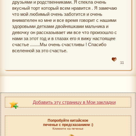
друзьями и родственниками. Я спекла очень
вкусный торт который всем нравится . Я замечаю
что мой любимый очень заботится и очень
внимателен ко мне и все время говорит с нашими
здоровыми детками двойняшками мальчика и
девочку он рассказывает им все что произошло с
нами за этот год и в глазах его я вижу настоящее
счастье ........Мы очень счастливы ! Спасибо
вселенной за это счастье.
11
Добавить эту страницу в Мои закладки
Попробуйте китайское
печенье с предсказанием :)
Кликните на печенье