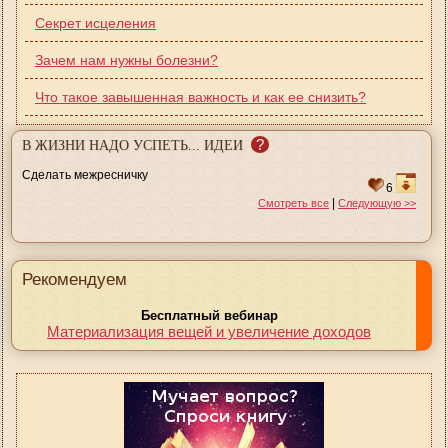
Секрет исцеления
Зачем нам нужны болезни?
Что такое завышенная важность и как ее снизить?
?
В ЖИЗНИ НАДО УСПЕТЬ... ИДЕИ
Сделать межресничку
6
|
Смотреть все
Следующую >>
Рекомендуем
Бесплатный вебинар
Материализация вещей и увеличение доходов