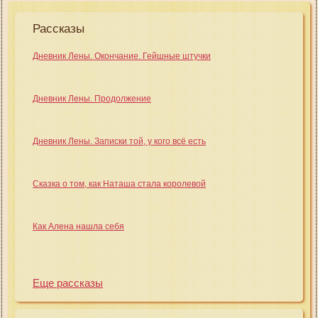
Рассказы
Дневник Лены. Окончание. Гейшные штучки
Дневник Лены. Продолжение
Дневник Лены. Записки той, у кого всё есть
Сказка о том, как Наташа стала королевой
Как Алена нашла себя
Еще рассказы