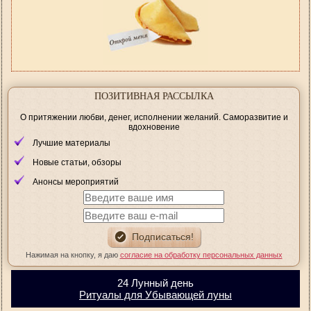
ПОЗИТИВНАЯ РАССЫЛКА
О притяжении любви, денег, исполнении желаний. Саморазвитие и
вдохновение
Лучшие материалы
Новые статьи, обзоры
Анонсы мероприятий
Нажимая на кнопку, я даю
согласие на обработку персональных данных
24 Лунный день
Ритуалы для Убывающей луны