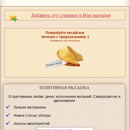
Добавить эту страницу в Мои закладки
Попробуйте китайское
печенье с предсказанием :)
Кликните на печенье
ПОЗИТИВНАЯ РАССЫЛКА
О притяжении любви, денег, исполнении желаний. Саморазвитие и
вдохновение
Лучшие материалы
Новые статьи, обзоры
Анонсы мероприятий