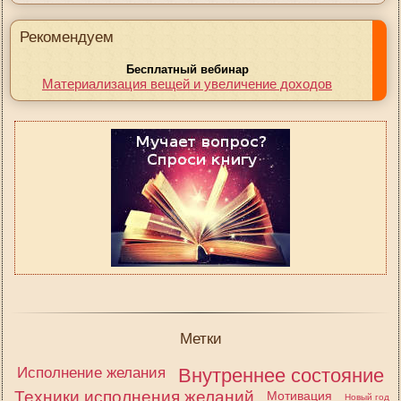
Рекомендуем
Бесплатный вебинар
Материализация вещей и увеличение доходов
Метки
Исполнение желания
Внутреннее состояние
Техники исполнения желаний
Мотивация
Новый год