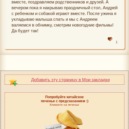
вместе, поздравляем родственников и друзей. А
вечером пока я накрываю праздничный стол, Андрей
с ребенком и собакой играют вместе. После ужина я
укладываю малыша спать и мы с Андреем
валяемся в обнимку, смотрим новогодние фильмы!
Да будет так!
1
Добавить эту страницу в Мои закладки
Попробуйте китайское
печенье с предсказанием :)
Кликните на печенье