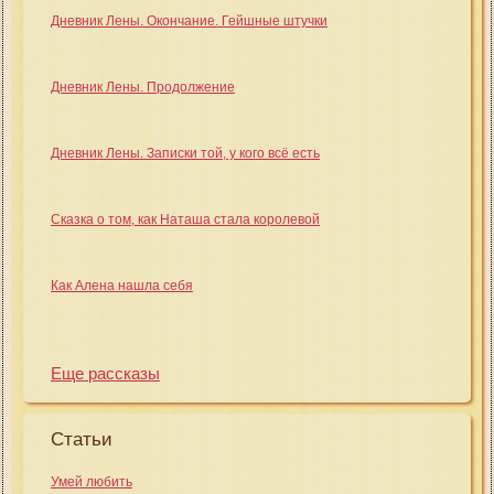
Дневник Лены. Окончание. Гейшные штучки
Дневник Лены. Продолжение
Дневник Лены. Записки той, у кого всё есть
Сказка о том, как Наташа стала королевой
Как Алена нашла себя
Еще рассказы
Статьи
Умей любить