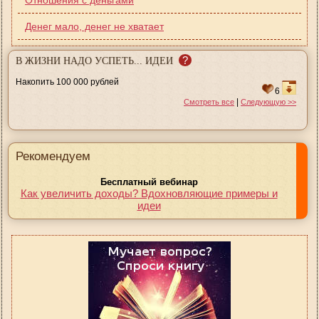
Денег мало, денег не хватает
?
В ЖИЗНИ НАДО УСПЕТЬ... ИДЕИ
Накопить 100 000 рублей
6
|
Смотреть все
Следующую >>
Рекомендуем
Бесплатный вебинар
Как увеличить доходы? Вдохновляющие примеры и
идеи