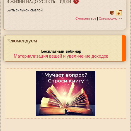
?
В ЖИЗНИ НАДО УСПЕТЬ... ИДЕИ
Быть сильной смелой
|
Смотреть все
Следующую >>
Рекомендуем
Бесплатный вебинар
Материализация вещей и увеличение доходов