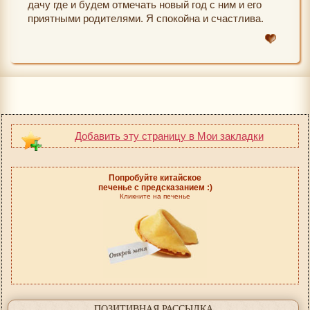
дачу где и будем отмечать новый год с ним и его
приятными родителями. Я спокойна и счастлива.
Добавить эту страницу в Мои закладки
Попробуйте китайское
печенье с предсказанием :)
Кликните на печенье
ПОЗИТИВНАЯ РАССЫЛКА