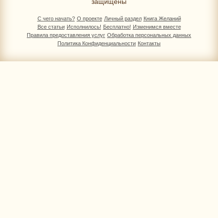
защищены
С чего начать?
О проекте
Личный раздел
Книга Желаний
Все статьи
Исполнилось!
Бесплатно!
Изменимся вместе
Правила предоставления услуг
Обработка персональных данных
Политика Конфиденциальности
Контакты