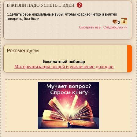
?
В ЖИЗНИ НАДО УСПЕТЬ... ИДЕИ
Сделать себе нормальные зубы, чтобы красиво четко и внятно
говорить, без боли
2
|
Смотреть все
Следующую >>
Рекомендуем
Бесплатный вебинар
Материализация вещей и увеличение доходов