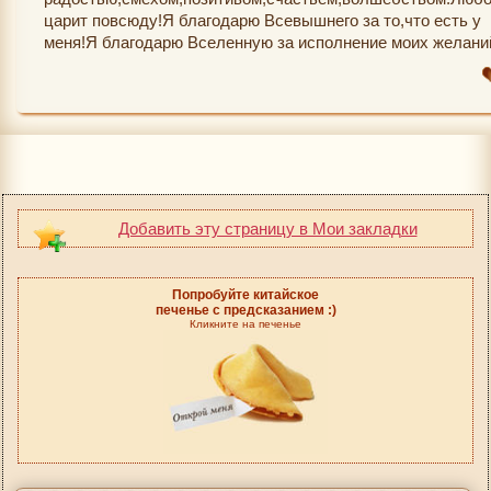
царит повсюду!Я благодарю Всевышнего за то,что есть у
меня!Я благодарю Вселенную за исполнение моих желани
Добавить эту страницу в Мои закладки
Попробуйте китайское
печенье с предсказанием :)
Кликните на печенье