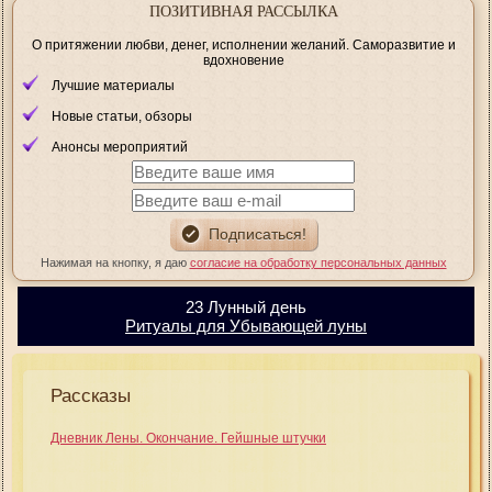
ПОЗИТИВНАЯ РАССЫЛКА
О притяжении любви, денег, исполнении желаний. Саморазвитие и
вдохновение
Лучшие материалы
Новые статьи, обзоры
Анонсы мероприятий
Нажимая на кнопку, я даю
согласие на обработку персональных данных
23 Лунный день
Ритуалы для Убывающей луны
Рассказы
Дневник Лены. Окончание. Гейшные штучки