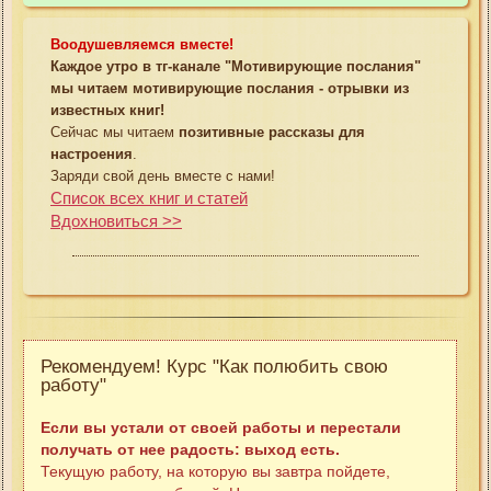
Воодушевляемся вместе!
Каждое утро в тг-канале "Мотивирующие послания"
мы читаем мотивирующие послания - отрывки из
известных книг!
Сейчас мы читаем
позитивные рассказы для
настроения
.
Заряди свой день вместе с нами!
Список всех книг и статей
Вдохновиться >>
Рекомендуем! Курс "Как полюбить свою
работу"
Если вы устали от своей работы и перестали
получать от нее радость: выход есть.
Текущую работу, на которую вы завтра пойдете,