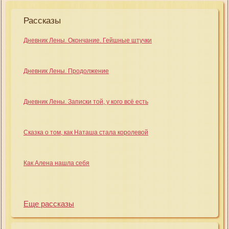
Рассказы
Дневник Лены. Окончание. Гейшные штучки
Дневник Лены. Продолжение
Дневник Лены. Записки той, у кого всё есть
Сказка о том, как Наташа стала королевой
Как Алена нашла себя
Еще рассказы