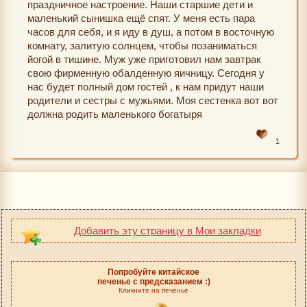
праздничное настроение. Наши старшие дети и
маленький сынишка ещё спят. У меня есть пара
часов для себя, и я иду в душ, а потом в восточную
комнату, залитую солнцем, чтобы позаниматься
йогой в тишине. Муж уже приготовил нам завтрак
свою фирменную обалденную яичницу. Сегодня у
нас будет полный дом гостей , к нам придут наши
родители и сестры с мужьями. Моя сестенка вот вот
должна родить маленького богатыря
1
Добавить эту страницу в Мои закладки
Попробуйте китайское
печенье с предсказанием :)
Кликните на печенье