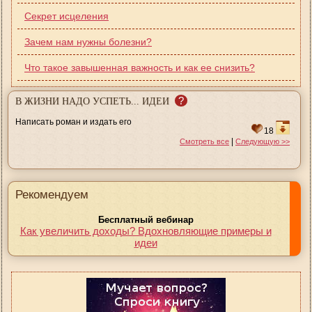
Секрет исцеления
Зачем нам нужны болезни?
Что такое завышенная важность и как ее снизить?
?
В ЖИЗНИ НАДО УСПЕТЬ... ИДЕИ
Написать роман и издать его
18
|
Смотреть все
Следующую >>
Рекомендуем
Бесплатный вебинар
Как увеличить доходы? Вдохновляющие примеры и
идеи