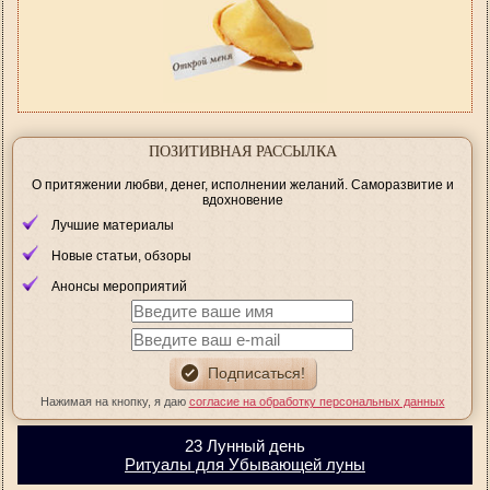
ПОЗИТИВНАЯ РАССЫЛКА
О притяжении любви, денег, исполнении желаний. Саморазвитие и
вдохновение
Лучшие материалы
Новые статьи, обзоры
Анонсы мероприятий
Нажимая на кнопку, я даю
согласие на обработку персональных данных
23 Лунный день
Ритуалы для Убывающей луны