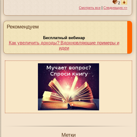
2
|
Смотреть все
Следующую >>
Рекомендуем
Бесплатный вебинар
Как увеличить доходы? Вдохновляющие примеры и
идеи
Метки