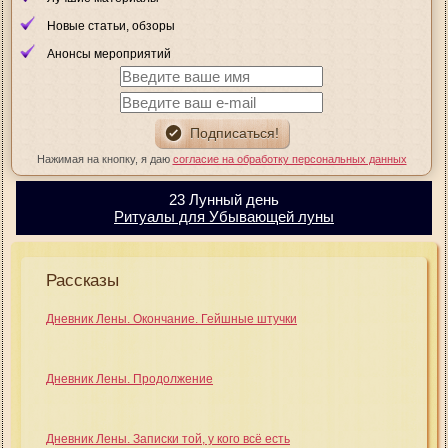
Новые статьи, обзоры
Анонсы мероприятий
Нажимая на кнопку, я даю
согласие на обработку персональных данных
23 Лунный день
Ритуалы для Убывающей луны
Рассказы
Дневник Лены. Окончание. Гейшные штучки
Дневник Лены. Продолжение
Дневник Лены. Записки той, у кого всё есть