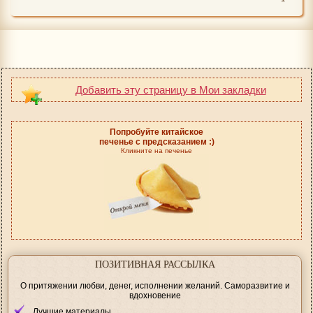
Добавить эту страницу в Мои закладки
Попробуйте китайское
печенье с предсказанием :)
Кликните на печенье
ПОЗИТИВНАЯ РАССЫЛКА
О притяжении любви, денег, исполнении желаний. Саморазвитие и
вдохновение
Лучшие материалы