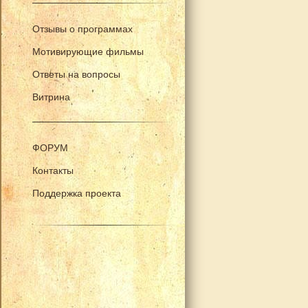
Отзывы о программах
Мотивирующие фильмы
Ответы на вопросы
Витрина
ФОРУМ
Контакты
Поддержка проекта