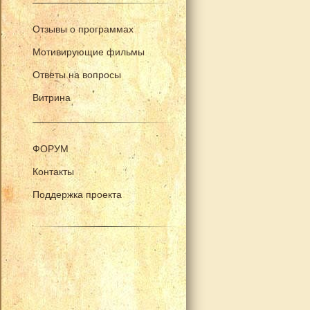
Отзывы о программах
Мотивирующие фильмы
Ответы на вопросы
Витрина
ФОРУМ
Контакты
Поддержка проекта