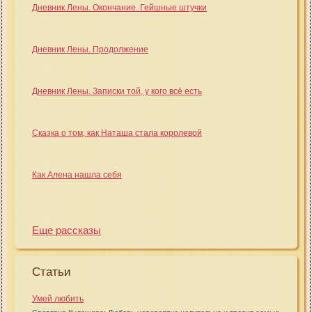
Дневник Лены. Окончание. Гейшные штучки
Дневник Лены. Продолжение
Дневник Лены. Записки той, у кого всё есть
Сказка о том, как Наташа стала королевой
Как Алена нашла себя
Еще рассказы
Статьи
Умей любить