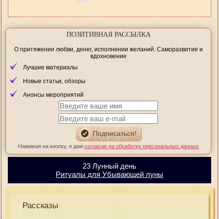
ПОЗИТИВНАЯ РАССЫЛКА
О притяжении любви, денег, исполнении желаний. Саморазвитие и
вдохновение
Лучшие материалы
Новые статьи, обзоры
Анонсы мероприятий
Нажимая на кнопку, я даю
согласие на обработку персональных данных
23 Лунный день
Ритуалы для Убывающей луны
Рассказы