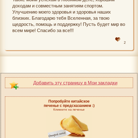
доходам и совместным занятиям спортом.
Улучшению моего здоровья и здоровья наших
близких. Благодарю тебя Вселенная, за твою
щедрость, помощь и поддержку! Пусть будет мир во
всем мире! Спасибо за все!!!
2
Добавить эту страницу в Мои закладки
Попробуйте китайское
печенье с предсказанием :)
Кликните на печенье