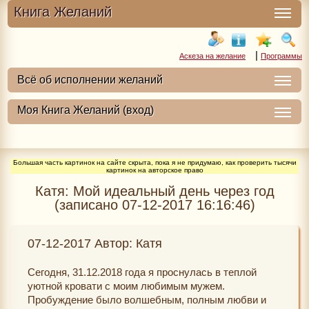
Книга Желаний
|
Аскеза на желание
Программы
Большая часть картинок на сайте скрыта, пока я не придумаю, как проверить тысячи
картинок на авторское право
Катя: Мой идеальный день через год
(записано 07-12-2017 16:16:46)
07-12-2017 Автор: Катя
Сегодня, 31.12.2018 года я проснулась в теплой
уютной кровати с моим любимым мужем.
Пробуждение было волшебным, полным любви и