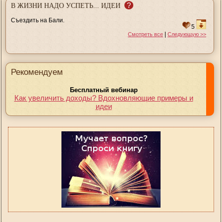
?
В ЖИЗНИ НАДО УСПЕТЬ... ИДЕИ
Съездить на Бали.
5
|
Смотреть все
Следующую >>
Рекомендуем
Бесплатный вебинар
Как увеличить доходы? Вдохновляющие примеры и
идеи