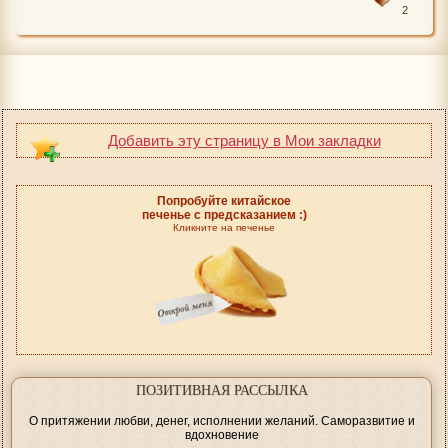
2
Добавить эту страницу в Мои закладки
Попробуйте китайское
печенье с предсказанием :)
Кликните на печенье
ПОЗИТИВНАЯ РАССЫЛКА
О притяжении любви, денег, исполнении желаний. Саморазвитие и
вдохновение