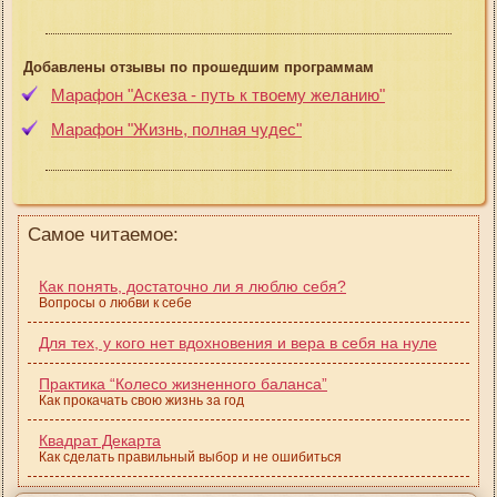
Добавлены отзывы по прошедшим программам
Марафон "Аскеза - путь к твоему желанию"
Марафон "Жизнь, полная чудес"
Самое читаемое:
Как понять, достаточно ли я люблю себя?
Вопросы о любви к себе
Для тех, у кого нет вдохновения и вера в себя на нуле
Практика “Колесо жизненного баланса”
Как прокачать свою жизнь за год
Квадрат Декарта
Как сделать правильный выбор и не ошибиться