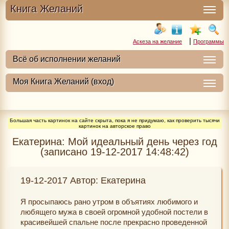
Книга Желаний
|
Аскеза на желание
Программы
Большая часть картинок на сайте скрыта, пока я не придумаю, как проверить тысячи
картинок на авторское право
Екатерина: Мой идеальный день через год
(записано 19-12-2017 14:48:42)
19-12-2017 Автор: Екатерина
Я просыпаюсь рано утром в объятиях любимого и
любящего мужа в своей огромной удобной постели в
красивейшей спальне после прекрасно проведенной