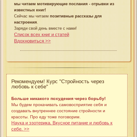
мы читаем мотивирующие послания - отрывки из
известных книг!
Сейчас мы читаем
позитивные рассказы для
настроения
.
Заряди свой день вместе с нами!
Список всех книг и статей
Вдохновиться >>
Рекомендуем! Курс "Стройность через
любовь к себе"
Больше никакого похудения через борьбу!
Мы будем прокачивать самовосприятие себя и
создавать внутреннее состояние стройности и
красоты. Про еду тоже поговорим.
Наука и эзотерика. Вкусное питание и любовь к
себе. >>