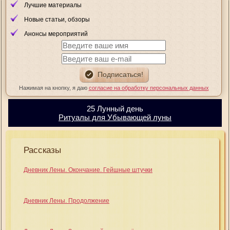
Лучшие материалы
Новые статьи, обзоры
Анонсы мероприятий
Нажимая на кнопку, я даю
согласие на обработку персональных данных
25 Лунный день
Ритуалы для Убывающей луны
Рассказы
Дневник Лены. Окончание. Гейшные штучки
Дневник Лены. Продолжение