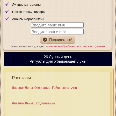
Лучшие материалы
Новые статьи, обзоры
Анонсы мероприятий
Нажимая на кнопку, я даю
согласие на обработку персональных данных
26 Лунный день
Ритуалы для Убывающей луны
Рассказы
Дневник Лены. Окончание. Гейшные штучки
Дневник Лены. Продолжение