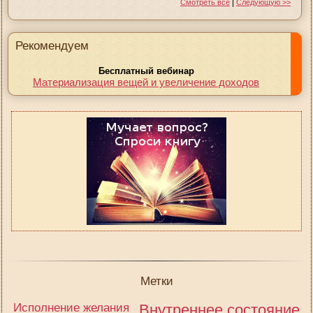
|
Смотреть все
Следующую >>
Рекомендуем
Бесплатный вебинар
Материализация вещей и увеличение доходов
Метки
Исполнение желания
Внутреннее состояние