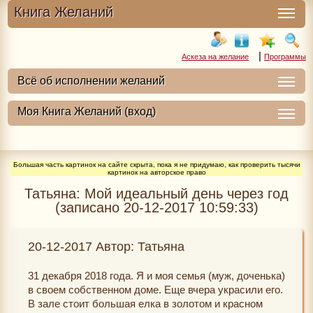
Книга Желаний
|
Аскеза на желание
Программы
Большая часть картинок на сайте скрыта, пока я не придумаю, как проверить тысячи
картинок на авторское право
Татьяна: Мой идеальный день через год
(записано 20-12-2017 10:59:33)
20-12-2017 Автор: Татьяна
31 декабря 2018 года. Я и моя семья (муж, доченька)
в своем собственном доме. Еще вчера украсили его.
В зале стоит большая елка в золотом и красном