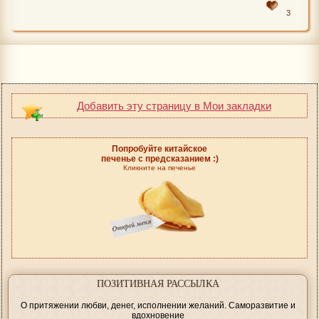
3
Добавить эту страницу в Мои закладки
Попробуйте китайское
печенье с предсказанием :)
Кликните на печенье
ПОЗИТИВНАЯ РАССЫЛКА
О притяжении любви, денег, исполнении желаний. Саморазвитие и
вдохновение