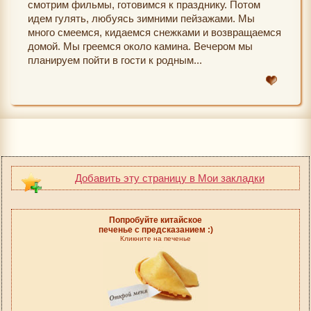
смотрим фильмы, готовимся к празднику. Потом
идем гулять, любуясь зимними пейзажами. Мы
много смеемся, кидаемся снежками и возвращаемся
домой. Мы греемся около камина. Вечером мы
планируем пойти в гости к родным...
Добавить эту страницу в Мои закладки
Попробуйте китайское
печенье с предсказанием :)
Кликните на печенье