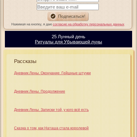
Нажимая на кнопку, я даю
согласие на обработку персональных данных
25 Лунный день
Ритуалы для Убывающей луны
Рассказы
Дневник Лены. Окончание. Гейшные штучки
Дневник Лены. Продолжение
Дневник Лены. Записки той, у кого всё есть
Сказка о том, как Наташа стала королевой