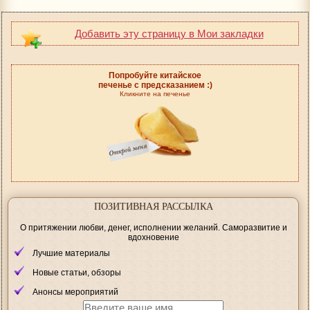
Добавить эту страницу в Мои закладки
Попробуйте китайское
печенье с предсказанием :)
Кликните на печенье
ПОЗИТИВНАЯ РАССЫЛКА
О притяжении любви, денег, исполнении желаний. Саморазвитие и
вдохновение
Лучшие материалы
Новые статьи, обзоры
Анонсы мероприятий