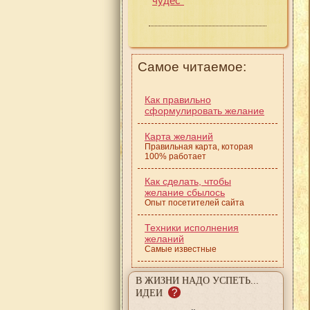
чудес"
Самое читаемое:
Как правильно
сформулировать желание
Карта желаний
Правильная карта, которая
100% работает
Как сделать, чтобы
желание сбылось
Опыт посетителей сайта
Техники исполнения
желаний
Самые известные
В ЖИЗНИ НАДО УСПЕТЬ...
?
ИДЕИ