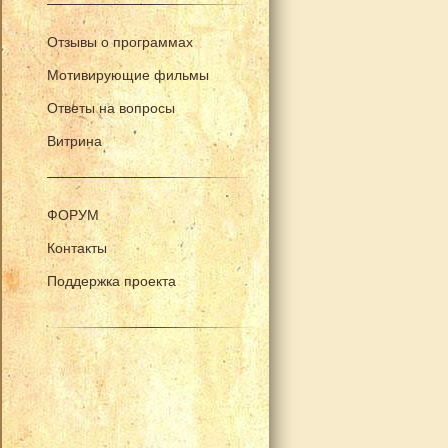
Отзывы о программах
Мотивирующие фильмы
Ответы на вопросы
Витрина
ФОРУМ
Контакты
Поддержка проекта