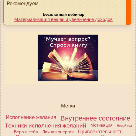
Рекомендуем
Бесплатный вебинар
Материализация вещей и увеличение доходов
Метки
Исполнение желания
Внутреннее состояние
Техники исполнения желаний
Мотивация
Новый год
Привлекательность
Вера в себя
Личная энергия