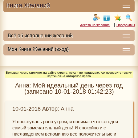
Книга Желаний
|
Аскеза на желание
Программы
Большая часть картинок на сайте скрыта, пока я не придумаю, как проверить тысячи
картинок на авторское право
Анна: Мой идеальный день через год
(записано 10-01-2018 01:42:23)
10-01-2018 Автор: Анна
Я проснулась рано утром, и понимаю что сегодня
самый замечательный день! Я спокойно и с
наслаждением вспоминаю все положительные и