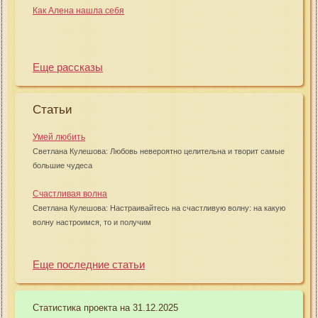
Как Алена нашла себя
Еще рассказы
Статьи
Умей любить
Светлана Кулешова: Любовь невероятно целительна и творит самые
большие чудеса
Счастливая волна
Светлана Кулешова: Настраивайтесь на счастливую волну: на какую
волну настроимся, то и получим
Еще последние статьи
Статистика проекта на 31.12.2025