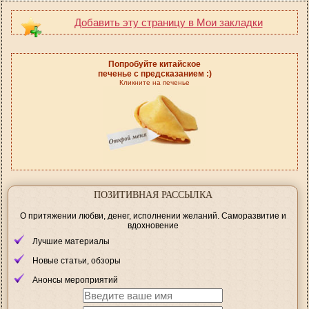
Добавить эту страницу в Мои закладки
Попробуйте китайское
печенье с предсказанием :)
Кликните на печенье
ПОЗИТИВНАЯ РАССЫЛКА
О притяжении любви, денег, исполнении желаний. Саморазвитие и
вдохновение
Лучшие материалы
Новые статьи, обзоры
Анонсы мероприятий