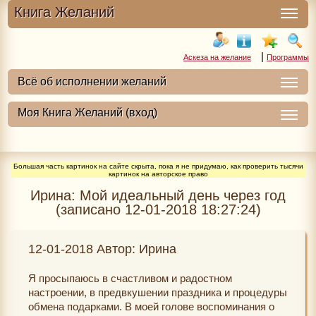
Книга Желаний
|
Аскеза на желание
Программы
Большая часть картинок на сайте скрыта, пока я не придумаю, как проверить тысячи
картинок на авторское право
Ирина: Мой идеальный день через год
(записано 12-01-2018 18:27:24)
12-01-2018 Автор: Ирина
Я просыпаюсь в счастливом и радостном
настроении, в предвкушении праздника и процедуры
обмена подарками. В моей голове воспоминания о