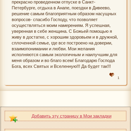
прекрасно проведенном отпуске в Санкт-
Петербурге, отдыха в Анапе, поездки в Дивеево,
решение самым благоприятным образом насущных
вопросов- спасибо Господу, что позволяет
осуществляться моим намерениям. Я успешная,
уверенная в себе женщина. С Божьей помощью я
живу в достатке, с хорошим здоровьем и в дружной,
сплоченной семье, где все построено на доверии,
взаимопонимании и любви. Мои желания
исполняются самым экологичным и наилучшим для
меня образом и во благо всем! Благодарю Господа
Бога, всех Святых и Вселенную!!! Да будет так!!!
1
Добавить эту страницу в Мои закладки