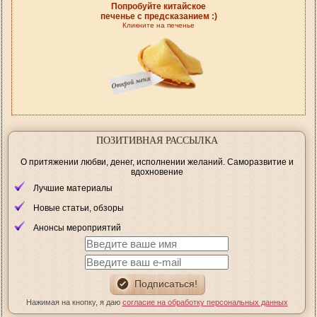
Попробуйте китайское
печенье с предсказанием :)
Кликните на печенье
ПОЗИТИВНАЯ РАССЫЛКА
О притяжении любви, денег, исполнении желаний. Саморазвитие и
вдохновение
Лучшие материалы
Новые статьи, обзоры
Анонсы мероприятий
Нажимая на кнопку, я даю
согласие на обработку персональных данных