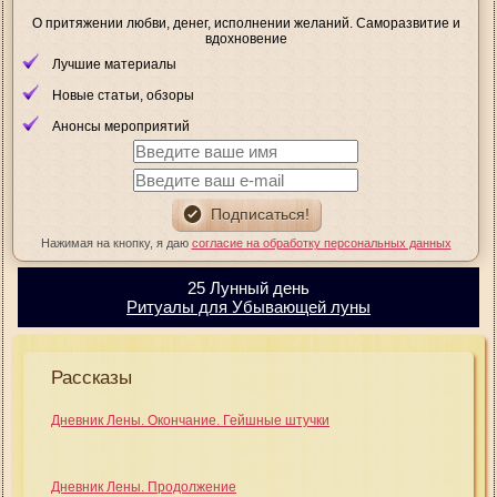
О притяжении любви, денег, исполнении желаний. Саморазвитие и
вдохновение
Лучшие материалы
Новые статьи, обзоры
Анонсы мероприятий
Нажимая на кнопку, я даю
согласие на обработку персональных данных
25 Лунный день
Ритуалы для Убывающей луны
Рассказы
Дневник Лены. Окончание. Гейшные штучки
Дневник Лены. Продолжение