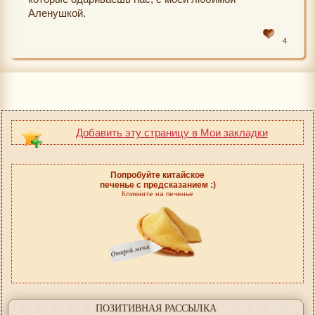
Аленушкой.
4
Добавить эту страницу в Мои закладки
Попробуйте китайское
печенье с предсказанием :)
Кликните на печенье
ПОЗИТИВНАЯ РАССЫЛКА