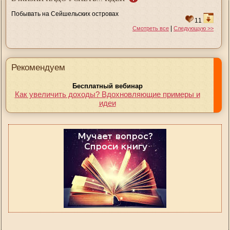
Побывать на Сейшельских островах
11
|
Смотреть все
Следующую >>
Рекомендуем
Бесплатный вебинар
Как увеличить доходы? Вдохновляющие примеры и
идеи