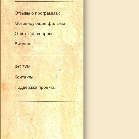
Отзывы о программах
Мотивирующие фильмы
Ответы на вопросы
Витрина
ФОРУМ
Контакты
Поддержка проекта