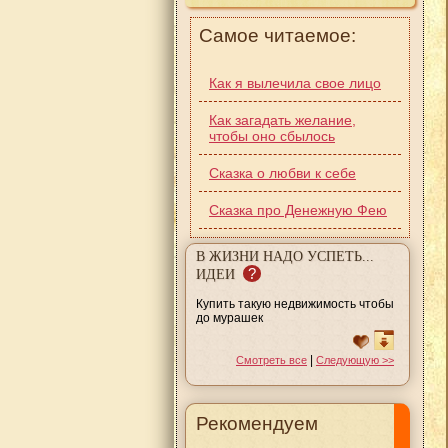
Самое читаемое:
Как я вылечила свое лицо
Как загадать желание,
чтобы оно сбылось
Сказка о любви к себе
Сказка про Денежную Фею
В ЖИЗНИ НАДО УСПЕТЬ...
?
ИДЕИ
Купить такую недвижимость чтобы
до мурашек
|
Смотреть все
Следующую >>
Рекомендуем