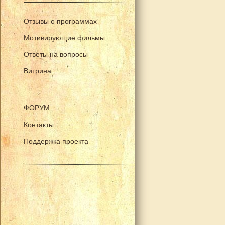
Отзывы о программах
Мотивирующие фильмы
Ответы на вопросы
Витрина
ФОРУМ
Контакты
Поддержка проекта