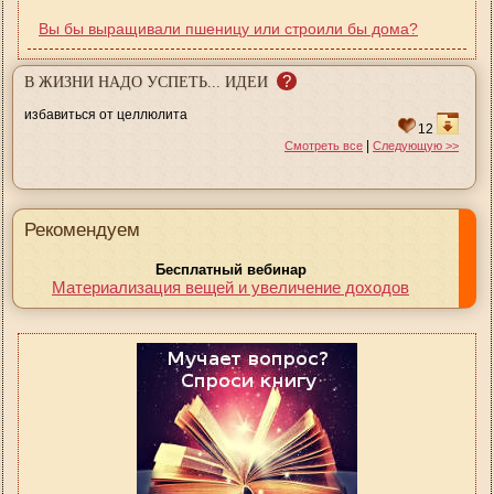
Вы бы выращивали пшеницу или строили бы дома?
?
В ЖИЗНИ НАДО УСПЕТЬ... ИДЕИ
избавиться от целлюлита
12
|
Смотреть все
Следующую >>
Рекомендуем
Бесплатный вебинар
Материализация вещей и увеличение доходов