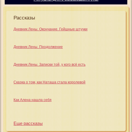
Рассказы
Дневник Лены. Окончание. Гейшные штучки
Дневник Лены. Продолжение
Дневник Лены. Записки той, у кого всё есть
Сказка о том, как Наташа стала королевой
Как Алена нашла себя
Еще рассказы