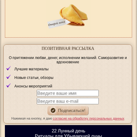
ПОЗИТИВНАЯ РАССЫЛКА
О притяжении любви, денег, исполнении желаний. Саморазвитие и
вдохновение
Лучшие материалы
Новые статьи, обзоры
Анонсы мероприятий
Нажимая на кнопку, я даю
согласие на обработку персональных данных
22 Лунный день
Ритуалы для Убывающей луны