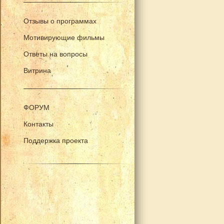
Отзывы о программах
Мотивирующие фильмы
Ответы на вопросы
Витрина
ФОРУМ
Контакты
Поддержка проекта