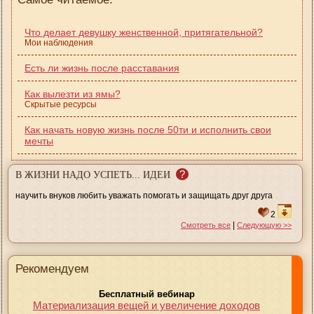
Что делает девушку женственной, притягательной?
Мои наблюдения
Есть ли жизнь после расставания
Как вылезти из ямы?
Скрытые ресурсы
Как начать новую жизнь после 50ти и исполнить свои
мечты
?
В ЖИЗНИ НАДО УСПЕТЬ... ИДЕИ
научить внуков любить уважать помогать и защищать друг друга
2
|
Смотреть все
Следующую >>
Рекомендуем
Бесплатный вебинар
Материализация вещей и увеличение доходов