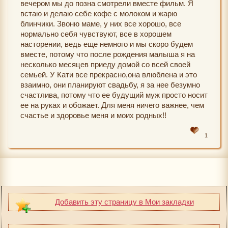
вечером мы до позна смотрели вместе фильм. Я
встаю и делаю себе кофе с молоком и жарю
блинчики. Звоню маме, у них все хорошо, все
нормально себя чувствуют, все в хорошем
насторении, ведь еще немного и мы скоро будем
вместе, потому что после рождения малыша я на
несколько месяцев приеду домой со всей своей
семьей. У Кати все прекрасно,она влюблена и это
взаимно, они планируют свадьбу, я за нее безумно
счастлива, потому что ее будущий муж просто носит
ее на руках и обожает. Для меня ничего важнее, чем
счастье и здоровье меня и моих родных!!
1
Добавить эту страницу в Мои закладки