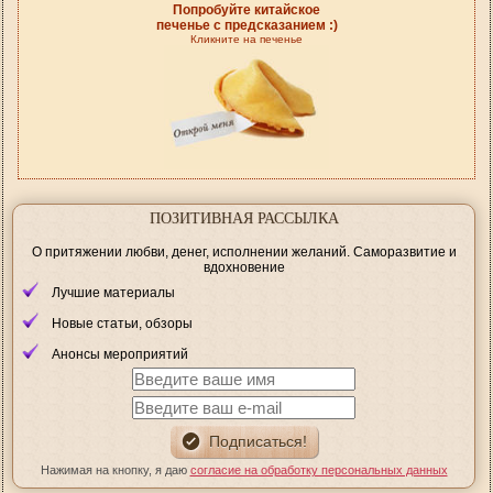
Попробуйте китайское
печенье с предсказанием :)
Кликните на печенье
ПОЗИТИВНАЯ РАССЫЛКА
О притяжении любви, денег, исполнении желаний. Саморазвитие и
вдохновение
Лучшие материалы
Новые статьи, обзоры
Анонсы мероприятий
Нажимая на кнопку, я даю
согласие на обработку персональных данных