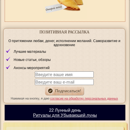
ПОЗИТИВНАЯ РАССЫЛКА
О притяжении любви, денег, исполнении желаний. Саморазвитие и
вдохновение
Лучшие материалы
Новые статьи, обзоры
Анонсы мероприятий
Нажимая на кнопку, я даю
согласие на обработку персональных данных
22 Лунный день
Ритуалы для Убывающей луны