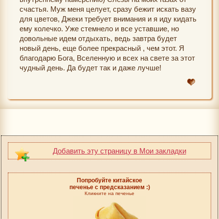
счастья. Муж меня целует, сразу бежит искать вазу
для цветов, Джеки требует внимания и я иду кидать
ему колечко. Уже стемнело и все уставшие, но
довольные идем отдыхать, ведь завтра будет
новый день, еще более прекрасный , чем этот. Я
благодарю Бога, Вселенную и всех на свете за этот
чудный день. Да будет так и даже лучше!
Добавить эту страницу в Мои закладки
Попробуйте китайское
печенье с предсказанием :)
Кликните на печенье