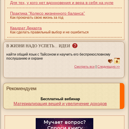
Для тех, у кого нет вдохновения и вера в себя на нуле
Практика “Колесо жизненного баланса”
Как прокачать свою жизнь за год
Квадрат Декарта
Как сделать правильный выбор и не ошибиться
?
В ЖИЗНИ НАДО УСПЕТЬ... ИДЕИ
найти общий язык с Тайсоном и научить его беспрекословному
послушанию и охране
|
Смотреть все
Следующую >>
Рекомендуем
Бесплатный вебинар
Материализация вещей и увеличение доходов