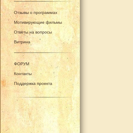
Отзывы о программах
Мотивирующие фильмы
Ответы на вопросы
Витрина
ФОРУМ
Контакты
Поддержка проекта