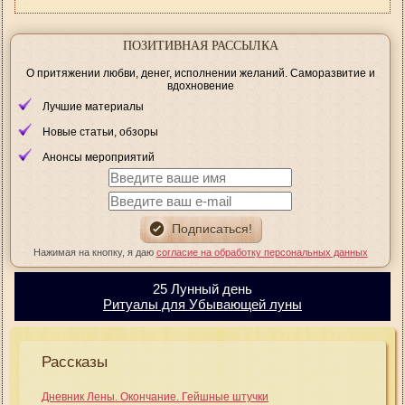
ПОЗИТИВНАЯ РАССЫЛКА
О притяжении любви, денег, исполнении желаний. Саморазвитие и
вдохновение
Лучшие материалы
Новые статьи, обзоры
Анонсы мероприятий
Нажимая на кнопку, я даю
согласие на обработку персональных данных
25 Лунный день
Ритуалы для Убывающей луны
Рассказы
Дневник Лены. Окончание. Гейшные штучки