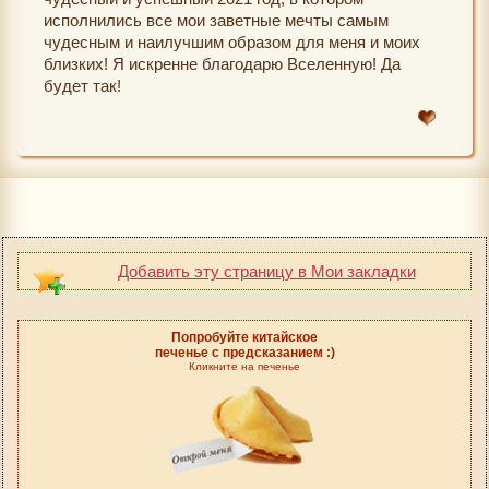
исполнились все мои заветные мечты самым
чудесным и наилучшим образом для меня и моих
близких! Я искренне благодарю Вселенную! Да
будет так!
Добавить эту страницу в Мои закладки
Попробуйте китайское
печенье с предсказанием :)
Кликните на печенье