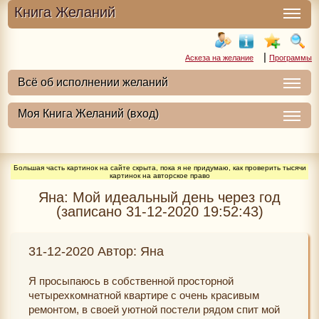
Книга Желаний
|
Аскеза на желание
Программы
Большая часть картинок на сайте скрыта, пока я не придумаю, как проверить тысячи
картинок на авторское право
Яна: Мой идеальный день через год
(записано 31-12-2020 19:52:43)
31-12-2020 Автор: Яна
Я просыпаюсь в собственной просторной
четырехкомнатной квартире с очень красивым
ремонтом, в своей уютной постели рядом спит мой