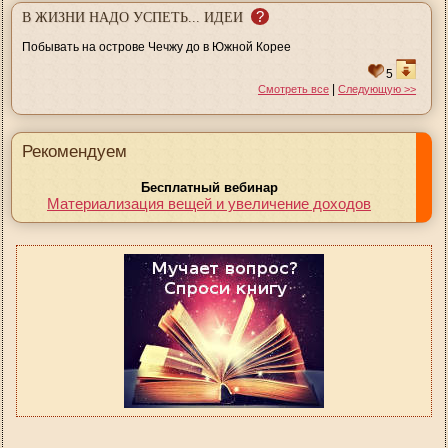
?
В ЖИЗНИ НАДО УСПЕТЬ... ИДЕИ
Побывать на острове Чечжу до в Южной Корее
5
|
Смотреть все
Следующую >>
Рекомендуем
Бесплатный вебинар
Материализация вещей и увеличение доходов