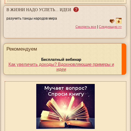
?
В ЖИЗНИ НАДО УСПЕТЬ... ИДЕИ
разучить танцы народов мира
|
Смотреть все
Следующую >>
Рекомендуем
Бесплатный вебинар
Как увеличить доходы? Вдохновляющие примеры и
идеи