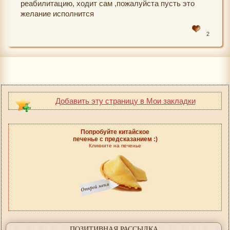
реабилитацию, ходит сам ,пожалуйста пусть это
желание исполнится
2
Добавить эту страницу в Мои закладки
Попробуйте китайское
печенье с предсказанием :)
Кликните на печенье
ПОЗИТИВНАЯ РАССЫЛКА