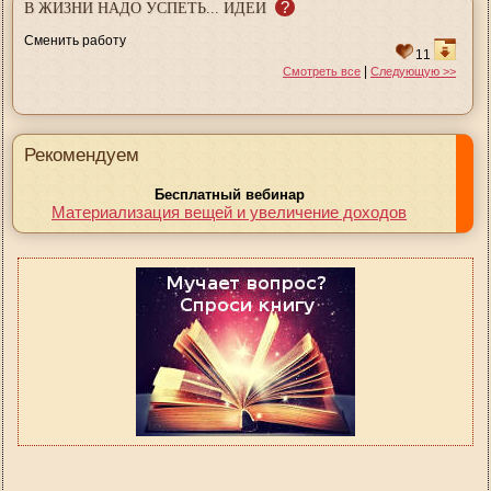
?
В ЖИЗНИ НАДО УСПЕТЬ... ИДЕИ
Сменить работу
11
|
Смотреть все
Следующую >>
Рекомендуем
Бесплатный вебинар
Материализация вещей и увеличение доходов