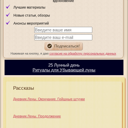
вдохновение
Лучшие материалы
Новые статьи, обзоры
Анонсы мероприятий
Нажимая на кнопку, я даю
согласие на обработку персональных данных
25 Лунный день
Ритуалы для Убывающей луны
Рассказы
Дневник Лены. Окончание. Гейшные штучки
Дневник Лены. Продолжение