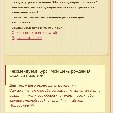
Каждое утро в тг-канале "Мотивирующие послания"
мы читаем мотивирующие послания - отрывки из
известных книг!
Сейчас мы читаем
позитивные рассказы для
настроения
.
Заряди свой день вместе с нами!
Список всех книг и статей
Вдохновиться >>
Рекомендуем! Курс "Мой День рождения:
Особые практики"
Для тех, у кого скоро день рождения
Самые сильные способы загадывания желания в день
рождения, молитвы, обереги, ритуалы - все, чтобы
зарядить удачей свой грядущий личный год.
Подробнее >>