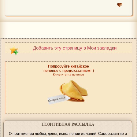
Добавить эту страницу в Мои закладки
Попробуйте китайское
печенье с предсказанием :)
Кликните на печенье
ПОЗИТИВНАЯ РАССЫЛКА
О притяжении любви, денег, исполнении желаний. Саморазвитие и