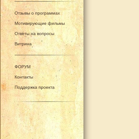
Отзывы о программах
Мотивирующие фильмы
Ответы на вопросы
Витрина
ФОРУМ
Контакты
Поддержка проекта