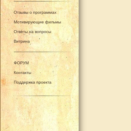
Отзывы о программах
Мотивирующие фильмы
Ответы на вопросы
Витрина
ФОРУМ
Контакты
Поддержка проекта