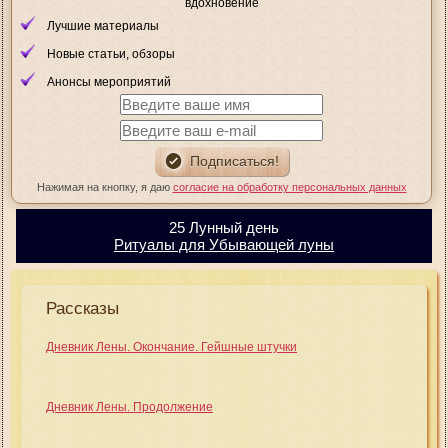
вдохновение
Лучшие материалы
Новые статьи, обзоры
Анонсы мероприятий
Нажимая на кнопку, я даю
согласие на обработку персональных данных
25 Лунный день
Ритуалы для Убывающей луны
Рассказы
Дневник Лены. Окончание. Гейшные штучки
Дневник Лены. Продолжение