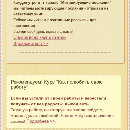
Каждое утро в тг-канале "Мотивирующие послания"
мы читаем мотивирующие послания - отрывки из
известных книг!
Сейчас мы читаем
позитивные рассказы для
настроения
.
Заряди свой день вместе с нами!
Список всех книг и статей
Вдохновиться >>
Рекомендуем! Курс "Как полюбить свою
работу"
Если вы устали от своей работы и перестали
получать от нее радость: выход есть.
Текущую работу, на которую вы завтра пойдете,
можно сделать любимой. Нам помогут эзотерические
Подробнее >>
законы!