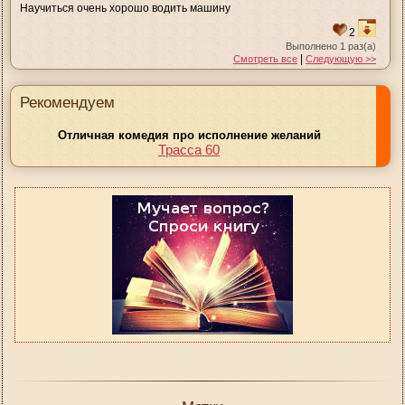
Научиться очень хорошо водить машину
2
Выполнено 1 раз(а)
|
Смотреть все
Следующую >>
Рекомендуем
Отличная комедия про исполнение желаний
Трасса 60