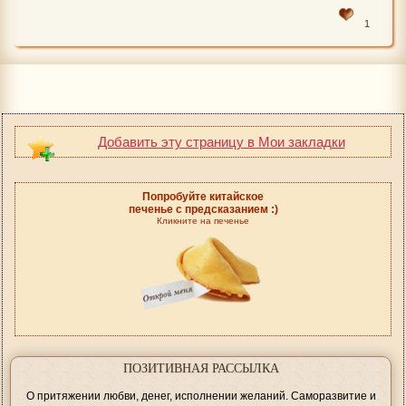
1
Добавить эту страницу в Мои закладки
Попробуйте китайское
печенье с предсказанием :)
Кликните на печенье
ПОЗИТИВНАЯ РАССЫЛКА
О притяжении любви, денег, исполнении желаний. Саморазвитие и